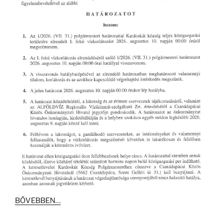
BŐVEBBEN…