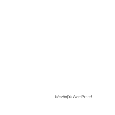
Köszönjük WordPress!