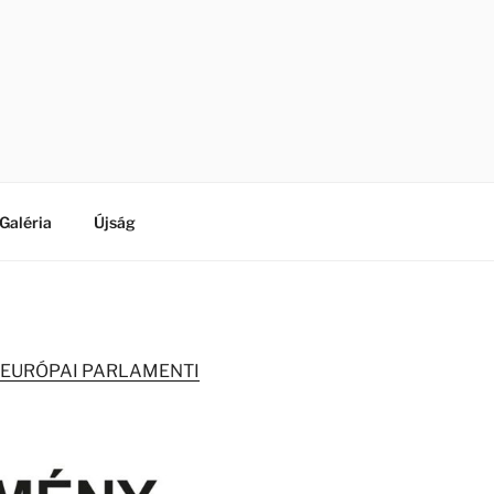
Galéria
Újság
 EURÓPAI PARLAMENTI