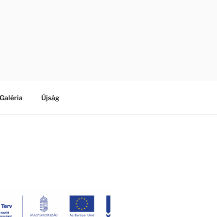
Galéria
Újság