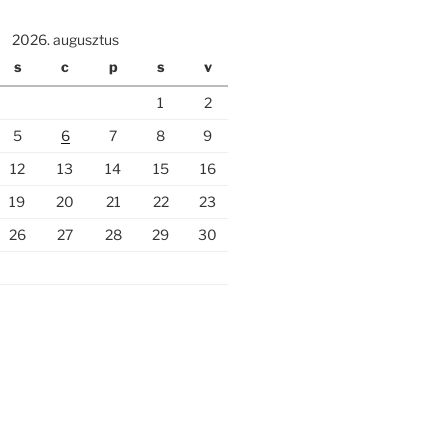
2026. augusztus
s
c
p
s
v
1
2
5
6
7
8
9
12
13
14
15
16
19
20
21
22
23
26
27
28
29
30