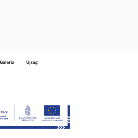
Galéria
Újság