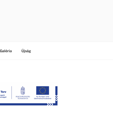
Galéria
Újság