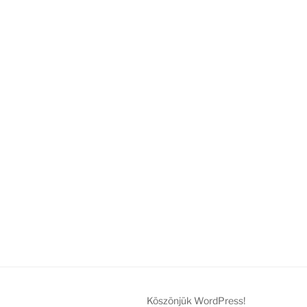
Köszönjük WordPress!