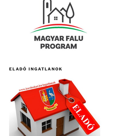
ELADÓ INGATLANOK