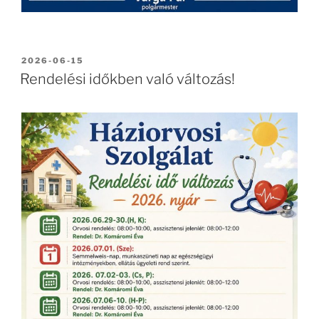
BEKÜLDVE:
2026-06-15
Rendelési időkben való változás!