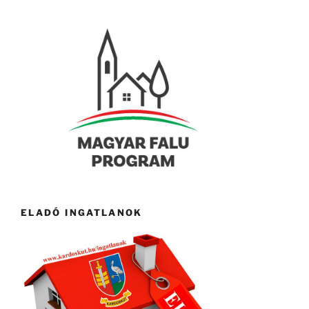
ELADÓ INGATLANOK