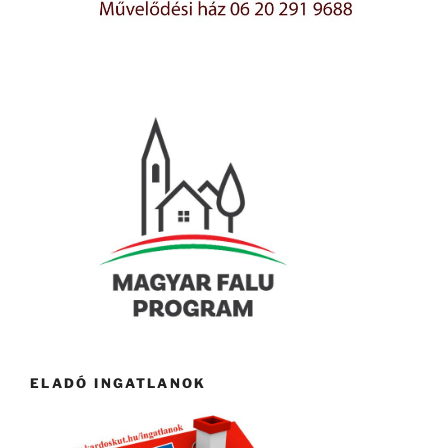
ELADÓ INGATLANOK