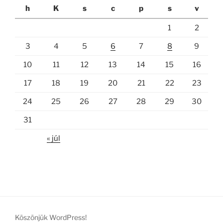
h
K
s
c
p
s
v
1
2
3
4
5
6
7
8
9
10
11
12
13
14
15
16
17
18
19
20
21
22
23
24
25
26
27
28
29
30
31
« júl
Köszönjük WordPress!