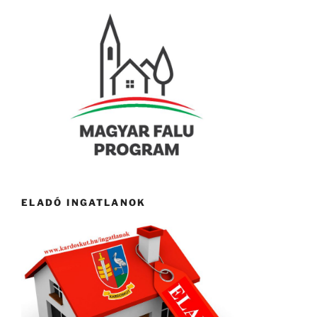
ELADÓ INGATLANOK