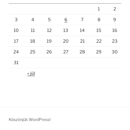
1
2
3
4
5
6
7
8
9
10
11
12
13
14
15
16
17
18
19
20
21
22
23
24
25
26
27
28
29
30
31
« júl
Köszönjük WordPress!