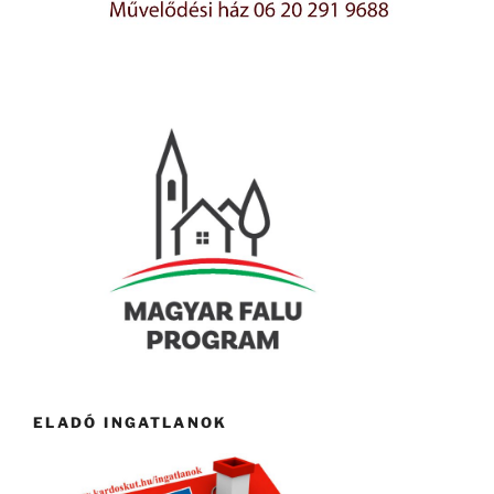
ELADÓ INGATLANOK