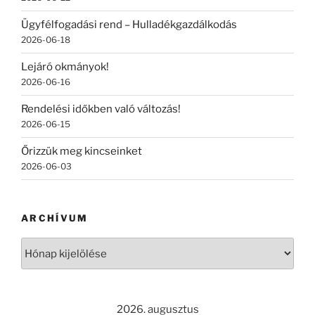
Ügyfélfogadási rend – Hulladékgazdálkodás
2026-06-18
Lejáró okmányok!
2026-06-16
Rendelési időkben való változás!
2026-06-15
Őrizzük meg kincseinket
2026-06-03
ARCHÍVUM
Archívum
2026. augusztus