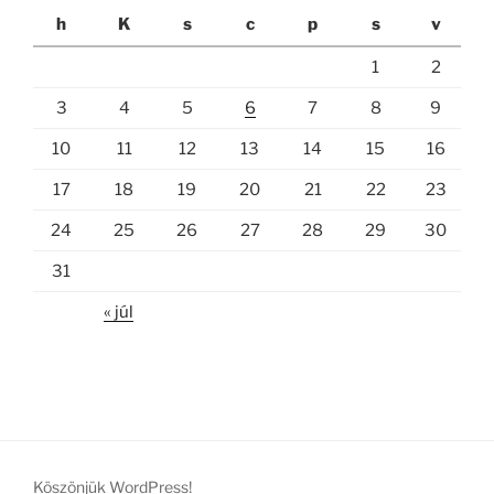
h
K
s
c
p
s
v
1
2
3
4
5
6
7
8
9
10
11
12
13
14
15
16
17
18
19
20
21
22
23
24
25
26
27
28
29
30
31
« júl
Köszönjük WordPress!