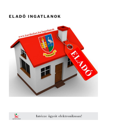
ELADÓ INGATLANOK