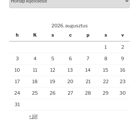
2026. augusztus
h
K
s
c
p
s
v
1
2
3
4
5
6
7
8
9
10
11
12
13
14
15
16
17
18
19
20
21
22
23
24
25
26
27
28
29
30
31
« júl