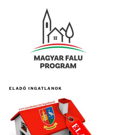
ELADÓ INGATLANOK