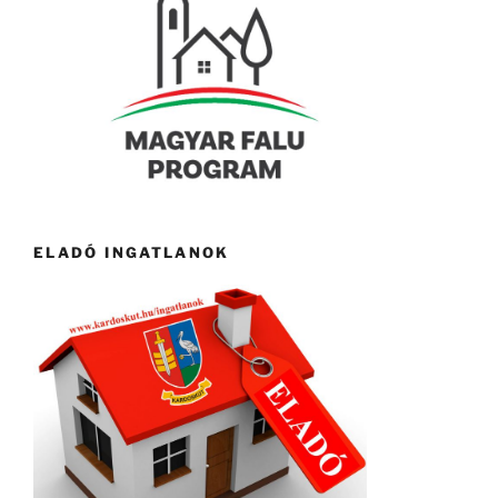
ELADÓ INGATLANOK