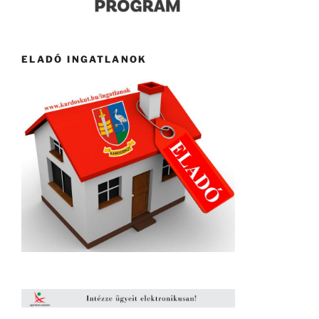
ELADÓ INGATLANOK