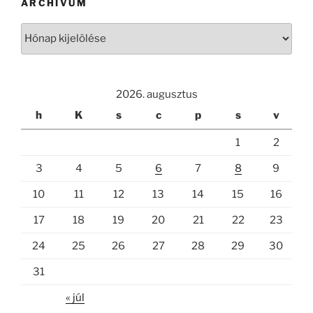
ARCHÍVUM
Archívum
2026. augusztus
h
K
s
c
p
s
v
1
2
3
4
5
6
7
8
9
10
11
12
13
14
15
16
17
18
19
20
21
22
23
24
25
26
27
28
29
30
31
« júl