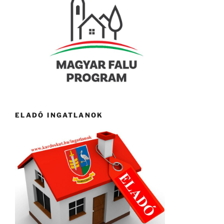
ELADÓ INGATLANOK