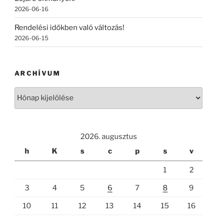
2026-06-16
Rendelési időkben való változás!
2026-06-15
ARCHÍVUM
Archívum
2026. augusztus
h
K
s
c
p
s
v
1
2
3
4
5
6
7
8
9
10
11
12
13
14
15
16