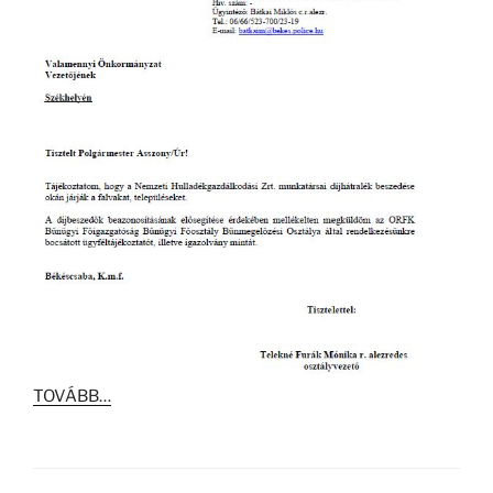
TOVÁBB…