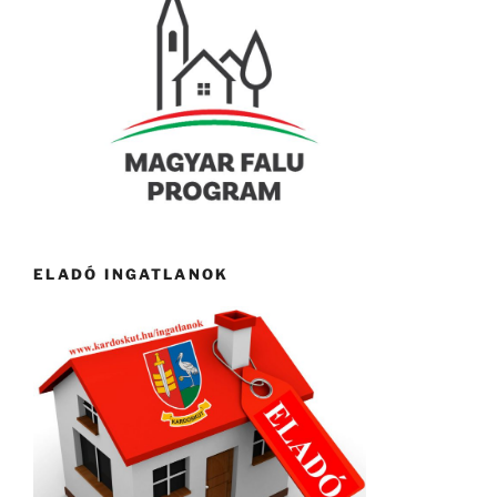
ELADÓ INGATLANOK