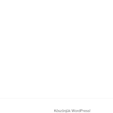
Köszönjük WordPress!