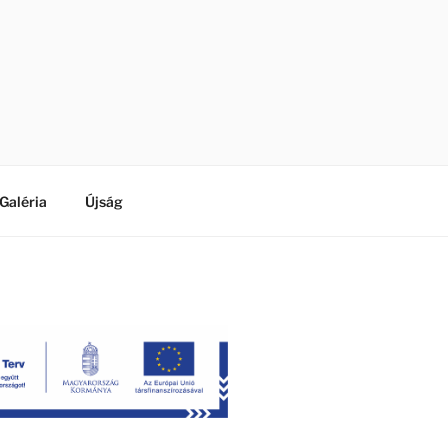
Galéria
Újság