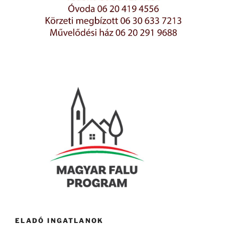
ELADÓ INGATLANOK