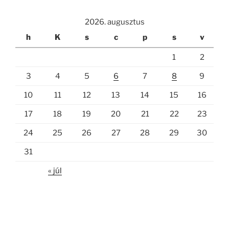
2026. augusztus
h
K
s
c
p
s
v
1
2
3
4
5
6
7
8
9
10
11
12
13
14
15
16
17
18
19
20
21
22
23
24
25
26
27
28
29
30
31
« júl