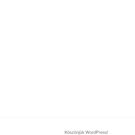
Köszönjük WordPress!