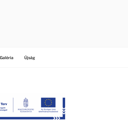
Galéria
Újság