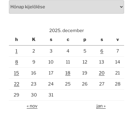
Archívum
2025. december
h
K
s
c
p
s
v
1
2
3
4
5
6
7
8
9
10
11
12
13
14
15
16
17
18
19
20
21
22
23
24
25
26
27
28
29
30
31
« nov
jan »