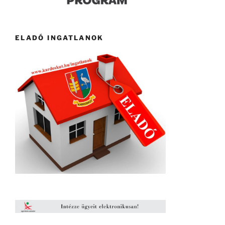
ELADÓ INGATLANOK