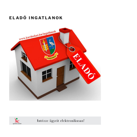
ELADÓ INGATLANOK