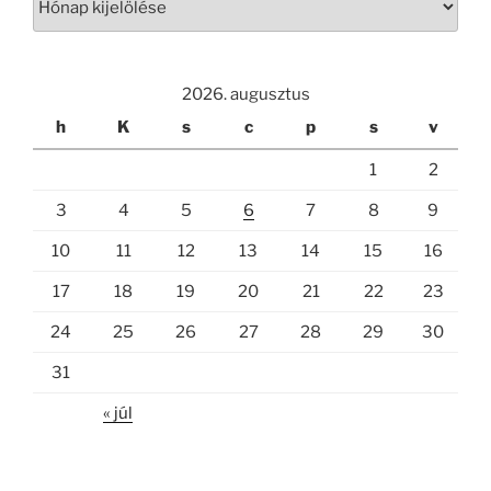
2026. augusztus
h
K
s
c
p
s
v
1
2
3
4
5
6
7
8
9
10
11
12
13
14
15
16
17
18
19
20
21
22
23
24
25
26
27
28
29
30
31
« júl