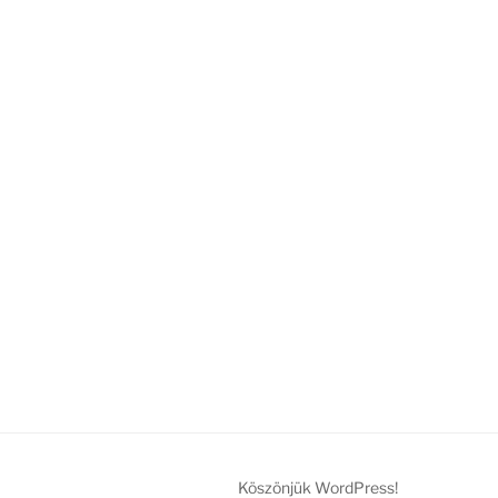
Köszönjük WordPress!