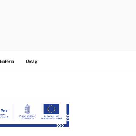
Galéria
Újság