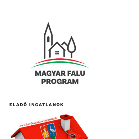
ELADÓ INGATLANOK