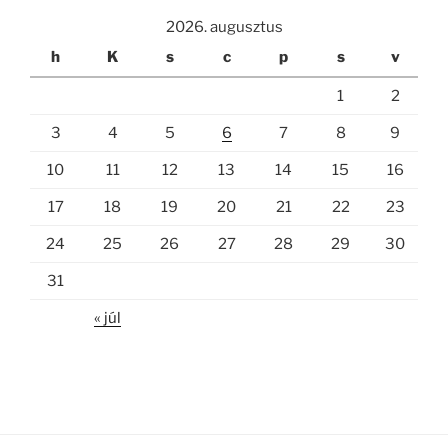
2026. augusztus
h
K
s
c
p
s
v
1
2
3
4
5
6
7
8
9
10
11
12
13
14
15
16
17
18
19
20
21
22
23
24
25
26
27
28
29
30
31
« júl