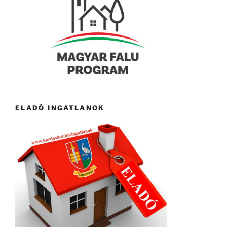
ELADÓ INGATLANOK