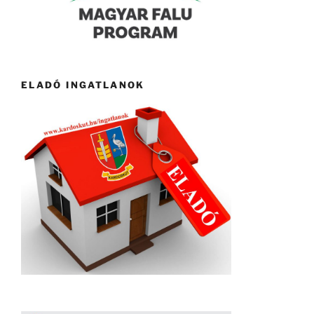
ELADÓ INGATLANOK