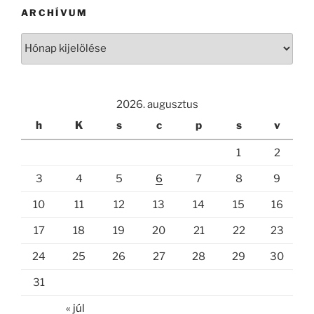
ARCHÍVUM
Archívum
2026. augusztus
h
K
s
c
p
s
v
1
2
3
4
5
6
7
8
9
10
11
12
13
14
15
16
17
18
19
20
21
22
23
24
25
26
27
28
29
30
31
« júl