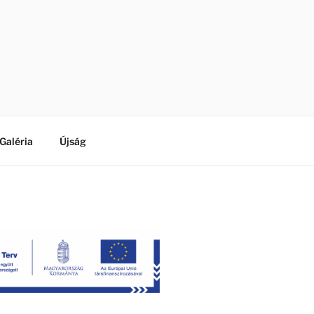
Galéria
Újság