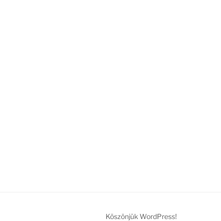
Köszönjük WordPress!