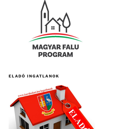
ELADÓ INGATLANOK