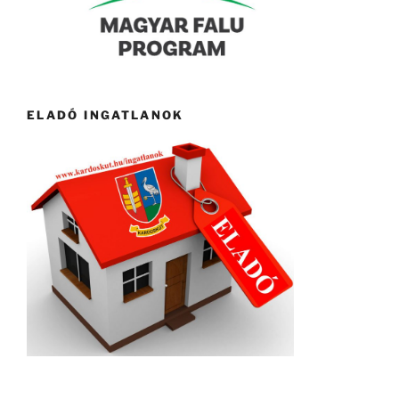
ELADÓ INGATLANOK