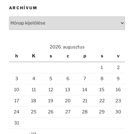
ARCHÍVUM
Archívum
2026. augusztus
h
K
s
c
p
s
v
1
2
3
4
5
6
7
8
9
10
11
12
13
14
15
16
17
18
19
20
21
22
23
24
25
26
27
28
29
30
31
« júl