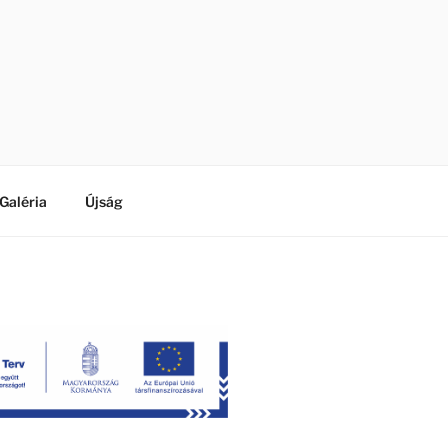
Galéria
Újság