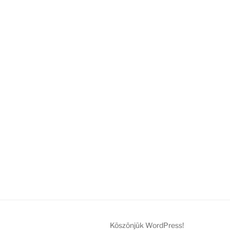
Köszönjük WordPress!