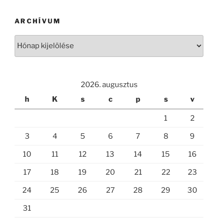
ARCHÍVUM
Archívum
2026. augusztus
h
K
s
c
p
s
v
1
2
3
4
5
6
7
8
9
10
11
12
13
14
15
16
17
18
19
20
21
22
23
24
25
26
27
28
29
30
31