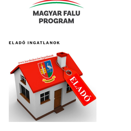
ELADÓ INGATLANOK