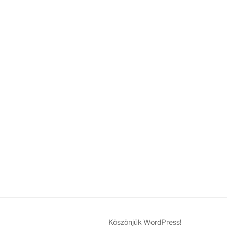
Köszönjük WordPress!