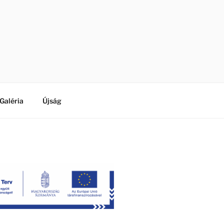
Galéria
Újság