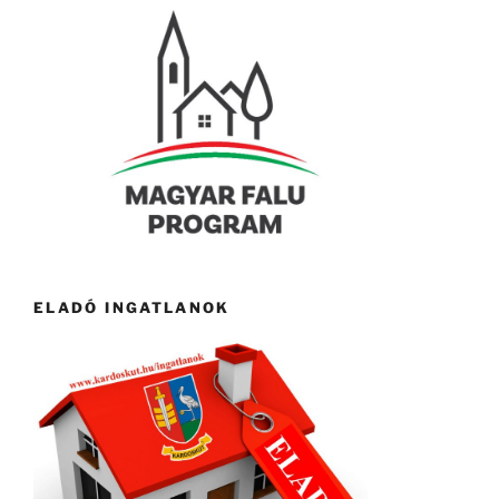
ELADÓ INGATLANOK