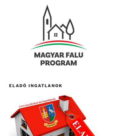
ELADÓ INGATLANOK