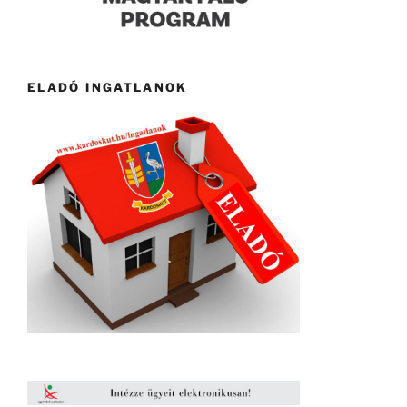
ELADÓ INGATLANOK