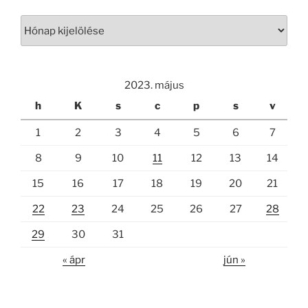
Archívum
2023. május
h
K
s
c
p
s
v
1
2
3
4
5
6
7
8
9
10
11
12
13
14
15
16
17
18
19
20
21
22
23
24
25
26
27
28
29
30
31
« ápr
jún »