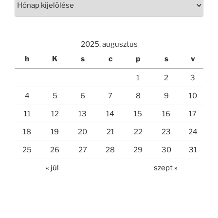
2025. augusztus
h
K
s
c
p
s
v
1
2
3
4
5
6
7
8
9
10
11
12
13
14
15
16
17
18
19
20
21
22
23
24
25
26
27
28
29
30
31
« júl
szept »