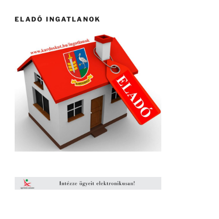
ELADÓ INGATLANOK