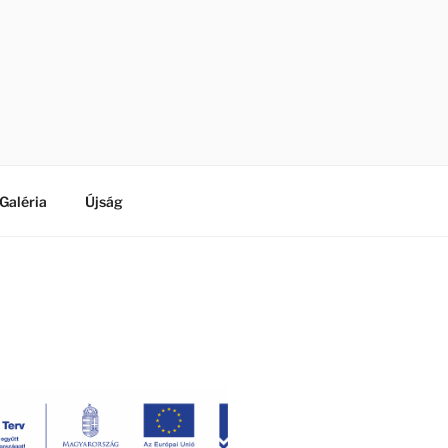
Galéria
Újság