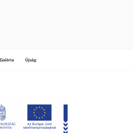
Galéria
Újság