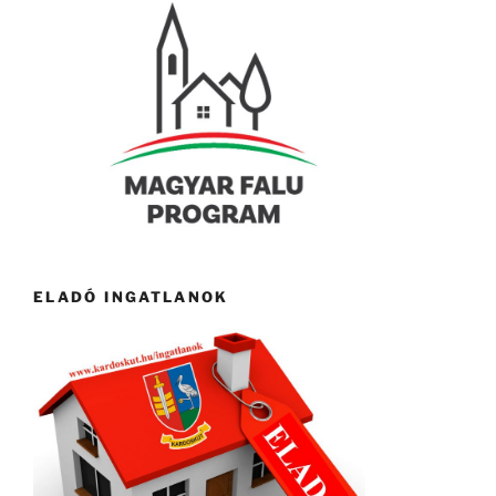
ELADÓ INGATLANOK