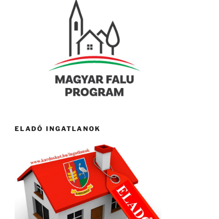
ELADÓ INGATLANOK