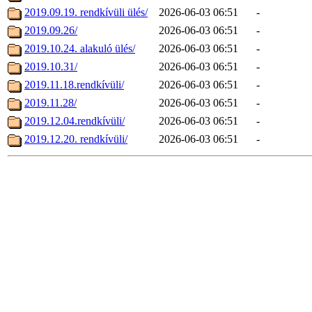
2019.09.19. rendkívüli ülés/
2026-06-03 06:51
-
2019.09.26/
2026-06-03 06:51
-
2019.10.24. alakuló ülés/
2026-06-03 06:51
-
2019.10.31/
2026-06-03 06:51
-
2019.11.18.rendkívüli/
2026-06-03 06:51
-
2019.11.28/
2026-06-03 06:51
-
2019.12.04.rendkívüli/
2026-06-03 06:51
-
2019.12.20. rendkívüli/
2026-06-03 06:51
-