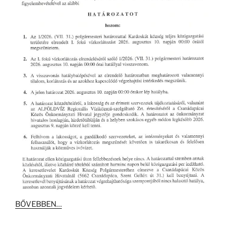
BŐVEBBEN…